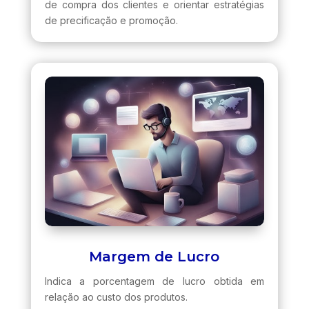
de compra dos clientes e orientar estratégias
de precificação e promoção.
Margem de Lucro
Indica a porcentagem de lucro obtida em
relação ao custo dos produtos.