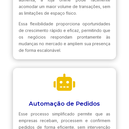
acomodar um maior volume de transações, sem
as limitações de espaço físico.
Essa flexibilidade proporciona oportunidades
de crescimento rápido e eficaz, permitindo que
os negócios respondam prontamente às
mudanças no mercado e ampliem sua presença
de forma escalonável.

Automação de Pedidos
Esse processo simplificado permite que as
empresas recebam, processem e confirmem
pedidos de forma eficiente, sem intervenção