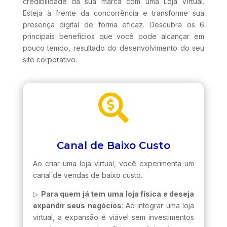
credibilidade da sua marca com uma Loja Virtual.
Esteja à frente da concorrência e transforme sua
presença digital de forma eficaz. Descubra os 6
principais benefícios que você pode alcançar em
pouco tempo, resultado do desenvolvimento do seu
site corporativo.

Canal de Baixo Custo
Ao criar uma loja virtual, você experimenta um
canal de vendas de baixo custo.
▷
Para quem já tem uma loja física e deseja
expandir seus negócios
: Ao integrar uma loja
virtual, a expansão é viável sem investimentos