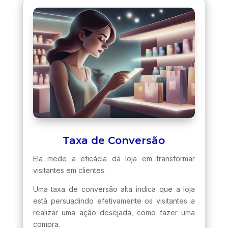
Taxa de Conversão
Ela mede a eficácia da loja em transformar
visitantes em clientes.
Uma taxa de conversão alta indica que a loja
está persuadindo efetivamente os visitantes a
realizar uma ação desejada, como fazer uma
compra.