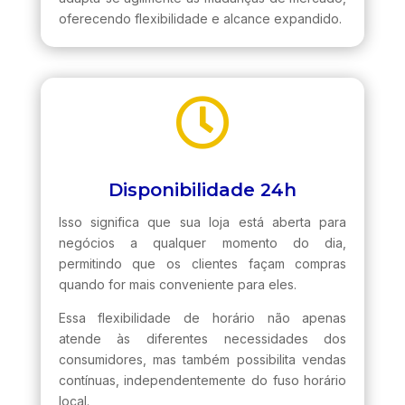
oferecendo flexibilidade e alcance expandido.

Disponibilidade 24h
Isso significa que sua loja está aberta para
negócios a qualquer momento do dia,
permitindo que os clientes façam compras
quando for mais conveniente para eles.
Essa flexibilidade de horário não apenas
atende às diferentes necessidades dos
consumidores, mas também possibilita vendas
contínuas, independentemente do fuso horário
local.