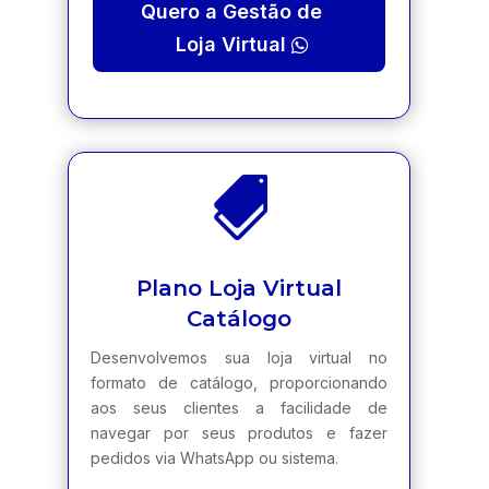
Quero a Gestão de
Loja Virtual

Plano Loja Virtual
Catálogo
Desenvolvemos sua loja virtual no
formato de catálogo, proporcionando
aos seus clientes a facilidade de
navegar por seus produtos e fazer
pedidos via WhatsApp ou sistema.