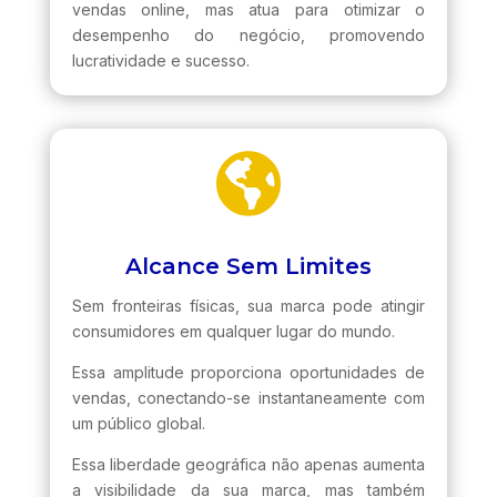
vendas online, mas atua para otimizar o
desempenho do negócio, promovendo
lucratividade e sucesso.

Alcance Sem Limites
Sem fronteiras físicas, sua marca pode atingir
consumidores em qualquer lugar do mundo.
Essa amplitude proporciona oportunidades de
vendas, conectando-se instantaneamente com
um público global.
Essa liberdade geográfica não apenas aumenta
a visibilidade da sua marca, mas também