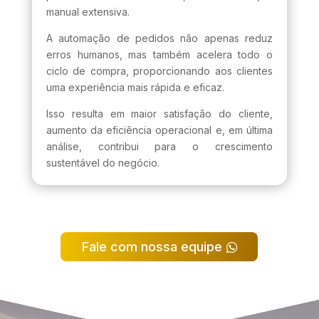
manual extensiva.
A automação de pedidos não apenas reduz
erros humanos, mas também acelera todo o
ciclo de compra, proporcionando aos clientes
uma experiência mais rápida e eficaz.
Isso resulta em maior satisfação do cliente,
aumento da eficiência operacional e, em última
análise, contribui para o crescimento
sustentável do negócio.
Fale com nossa equipe