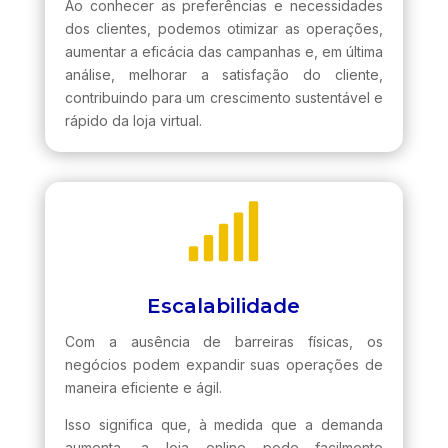
Ao conhecer as preferências e necessidades
dos clientes, podemos otimizar as operações,
aumentar a eficácia das campanhas e, em última
análise, melhorar a satisfação do cliente,
contribuindo para um crescimento sustentável e
rápido da loja virtual.

Escalabilidade
Com a ausência de barreiras físicas, os
negócios podem expandir suas operações de
maneira eficiente e ágil.
Isso significa que, à medida que a demanda
aumenta, a loja online pode facilmente