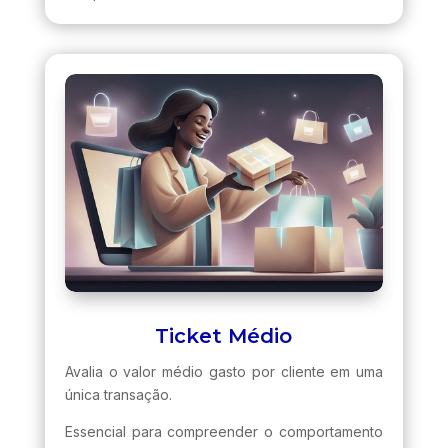
Ticket Médio
Avalia o valor médio gasto por cliente em uma
única transação.
Essencial para compreender o comportamento