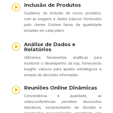
Inclusão de Produtos
I
Cuidamos da inclusão de novos produtos,
com as imagens e dados básicos fornecidos
pelo cliente. Existem faixas de quantidade
incluídas em cada plano.
Análise de Dados e
I
Relatórios
Utilizamos ferramentas analíticas para
monitorar o desempenho da loja, fornecendo
insights valiosos para ajustes estratégicos e
tomada de decisões informadas.
Reuniões Online Dinâmicas
I
Conveniência e qualidade, as
videoconferências permitem discussões
interativas, esclarecimento de dúvidas e