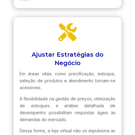

Ajustar Estratégias do
Negócio
Em áreas vitais como precificação, estoque,
seleção de produtos e atendimento tornam-se
acessíveis.
A flexibilidade na gestão de preços, otimização
de estoques e análise detalhada de
desempenho possibilitam respostas ágeis às
demandas do mercado.
Dessa forma, a loja virtual não só impulsiona as