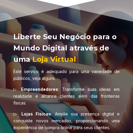
Liberte Seu Negócio para o
Mundo Digital através de
uma
Loja Virtual
Este serviço é adequado para uma variedade de
públicos, veja alguns:
▷
Empreendedores
: Transforme suas ideias em
realidade e alcance clientes além das fronteiras
físicas.
▷
Lojas Físicas
: Amplie sua presença digital e
conquiste novos mercados, proporcionando uma
experiência de compra online para seus clientes.