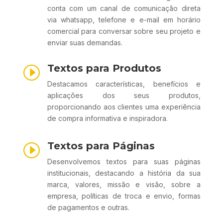
conta com um canal de comunicação direta
via whatsapp, telefone e e-mail em horário
comercial para conversar sobre seu projeto e
enviar suas demandas.
Textos para Produtos
I
Destacamos características, benefícios e
aplicações dos seus produtos,
proporcionando aos clientes uma experiência
de compra informativa e inspiradora.
Textos para Páginas
I
Desenvolvemos textos para suas páginas
institucionais, destacando a história da sua
marca, valores, missão e visão, sobre a
empresa, políticas de troca e envio, formas
de pagamentos e outras.