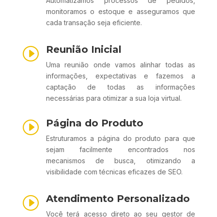
Automatizamos processos de pedidos,
monitoramos o estoque e asseguramos que
cada transação seja eficiente.
Reunião Inicial
I
Uma reunião onde vamos alinhar todas as
informações, expectativas e fazemos a
captação de todas as informações
necessárias para otimizar a sua loja virtual.
Página do Produto
I
Estruturamos a página do produto para que
sejam facilmente encontrados nos
mecanismos de busca, otimizando a
visibilidade com técnicas eficazes de SEO.
Atendimento Personalizado
I
Você terá acesso direto ao seu gestor de