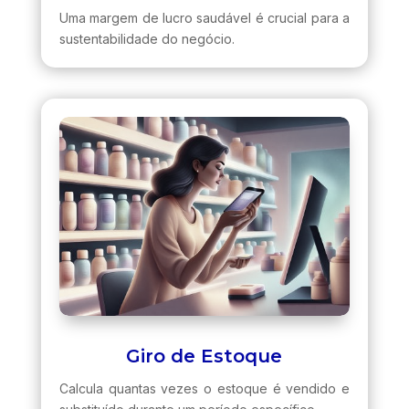
Uma margem de lucro saudável é crucial para a
sustentabilidade do negócio.
Giro de Estoque
Calcula quantas vezes o estoque é vendido e