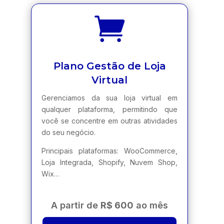

Plano Gestão de Loja
Virtual
Gerenciamos da sua loja virtual em
qualquer plataforma, permitindo que
você se concentre em outras atividades
do seu negócio.
Principais plataformas: WooCommerce,
Loja Integrada, Shopify, Nuvem Shop,
Wix…
A partir de
R$ 600
ao mês