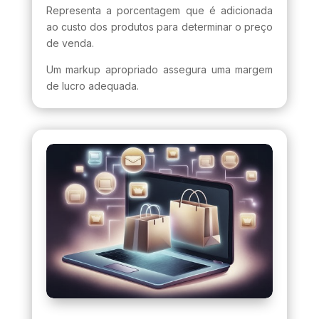
Representa a porcentagem que é adicionada
ao custo dos produtos para determinar o preço
de venda.
Um markup apropriado assegura uma margem
de lucro adequada.