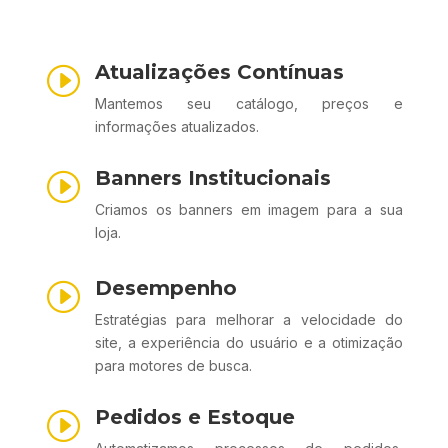
Atualizações Contínuas
I
Mantemos seu catálogo, preços e
informações atualizados.
Banners Institucionais
I
Criamos os banners em imagem para a sua
loja.
Desempenho
I
Estratégias para melhorar a velocidade do
site, a experiência do usuário e a otimização
para motores de busca.
Pedidos e Estoque
I