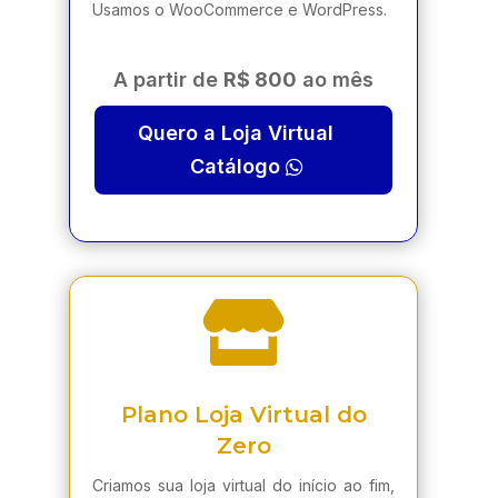
Usamos o WooCommerce e WordPress.
A partir de
R$ 800
ao mês
Quero a Loja Virtual
Catálogo

Plano Loja Virtual do
Zero
Criamos sua loja virtual do início ao fim,