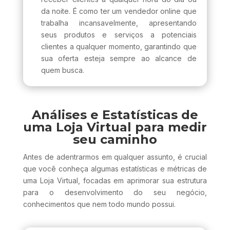
da noite. É como ter um vendedor online que
trabalha incansavelmente, apresentando
seus produtos e serviços a potenciais
clientes a qualquer momento, garantindo que
sua oferta esteja sempre ao alcance de
quem busca.
Análises e Estatísticas de
uma Loja Virtual para medir
seu caminho
Antes de adentrarmos em qualquer assunto, é crucial
que você conheça algumas estatísticas e métricas de
uma Loja Virtual, focadas em aprimorar sua estrutura
para o desenvolvimento do seu negócio,
conhecimentos que nem todo mundo possui.