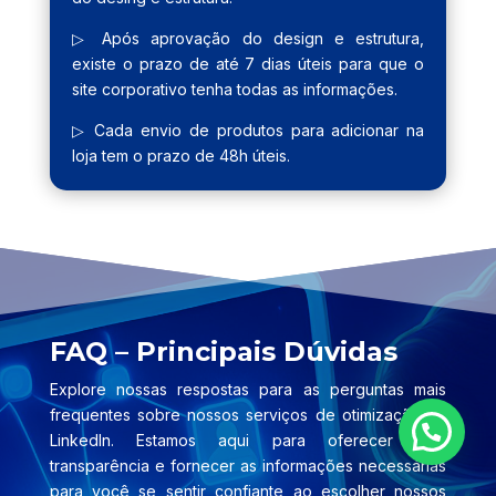
▷ Após aprovação do design e estrutura,
existe o prazo de até 7 dias úteis para que o
site corporativo tenha todas as informações.
▷ Cada envio de produtos para adicionar na
loja tem o prazo de 48h úteis.
FAQ – Principais Dúvidas
Explore nossas respostas para as perguntas mais
frequentes sobre nossos serviços de otimização no
LinkedIn. Estamos aqui para oferecer total
transparência e fornecer as informações necessárias
para você se sentir confiante ao escolher nossos