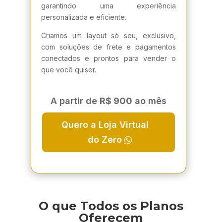
garantindo uma experiência
personalizada e eficiente.
Criamos um layout só seu, exclusivo,
com soluções de frete e pagamentos
conectados e prontos para vender o
que você quiser.
A partir de
R$ 900
ao mês
Quero a Loja Virtual
do Zero
O que Todos os Planos
Oferecem