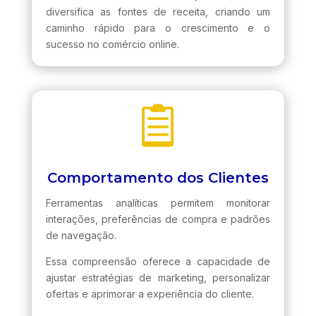
diversifica as fontes de receita, criando um
caminho rápido para o crescimento e o
sucesso no comércio online.

Comportamento dos Clientes
Ferramentas analíticas permitem monitorar
interações, preferências de compra e padrões
de navegação.
Essa compreensão oferece a capacidade de
ajustar estratégias de marketing, personalizar
ofertas e aprimorar a experiência do cliente.