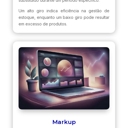
substituído durante um período específico.
Um alto giro indica eficiência na gestão de
estoque, enquanto um baixo giro pode resultar
em excesso de produtos.
Markup