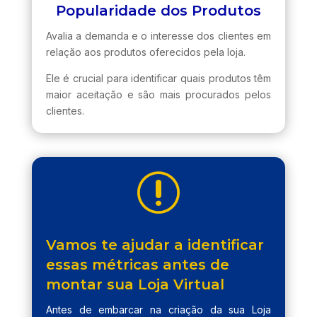
Popularidade dos Produtos
Avalia a demanda e o interesse dos clientes em
relação aos produtos oferecidos pela loja.
Ele é crucial para identificar quais produtos têm
maior aceitação e são mais procurados pelos
clientes.
r
Vamos te ajudar a identificar
essas métricas antes de
montar sua Loja Virtual
Antes de embarcar na criação da sua Loja